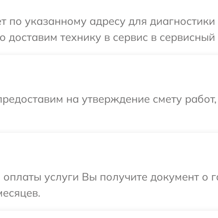
т по указанному адресу для диагностики т
 доставим технику в сервис в сервисный 
редоставим на утверждение смету работ,
и оплаты услуги Вы получите документ о
месяцев.