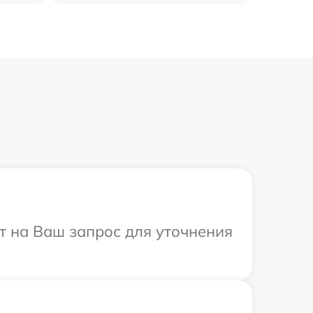
ит на Ваш запрос для уточнения