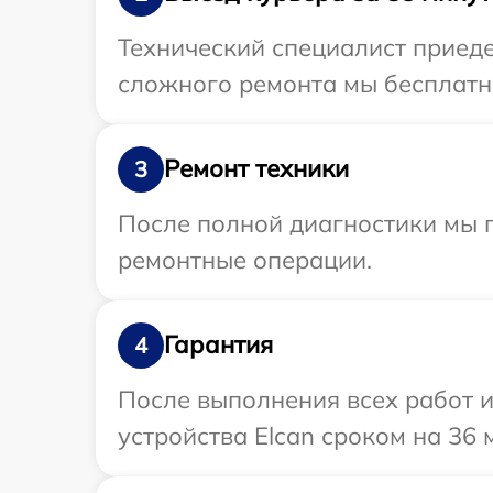
Технический специалист приеде
сложного ремонта мы бесплатно
Ремонт техники
3
После полной диагностики мы п
ремонтные операции.
Гарантия
4
После выполнения всех работ 
устройства Elcan сроком на 36 