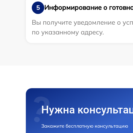
Информирование о готовно
5
Вы получите уведомление о усп
по указанному адресу.
Нужна консульта
Закажите бесплатную консультацию