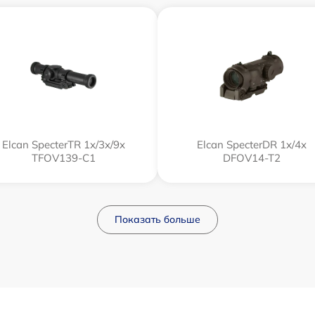
Elcan SpecterTR 1x/3x/9x
Elcan SpecterDR 1x/4x
TFOV139-C1
DFOV14-T2
Показать больше