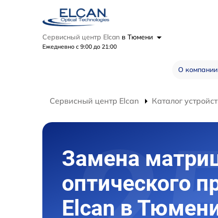
Сервисный центр Elcan
в Тюмени
Ежедневно с 9:00 до 21:00
О компании
Сервисный центр Elcan
Каталог устройст
Замена матри
оптического п
Elcan в Тюмен