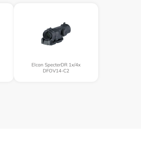
Elcan SpecterDR 1x/4x
DFOV14-C2