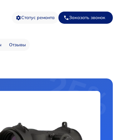
Статус ремонта
Заказать звонок
ы
Отзывы