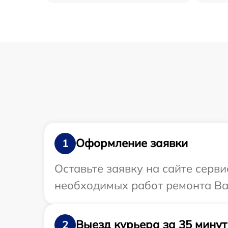
Оформление заявки
1
Оставьте заявку на сайте серв
необходимых работ ремонта Ваш
Выезд курьера за 35 минут
2