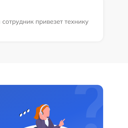
 сотрудник привезет технику