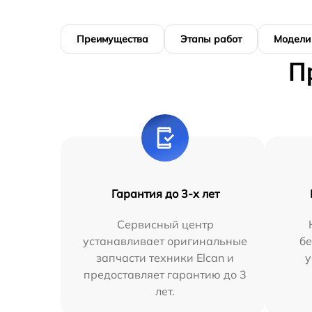
Преимущества
Этапы работ
Модели
П
Гарантия до 3-х лет
Сервисный центр
устанавливает оригинальные
бе
запчасти техники Elcan и
у
предоставляет гарантию до 3
лет.