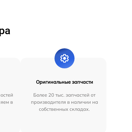
ра
Оригинальные запчасти
остей
Более 20 тыс. запчастей от
няем в
производителя в наличии на
собственных складах.