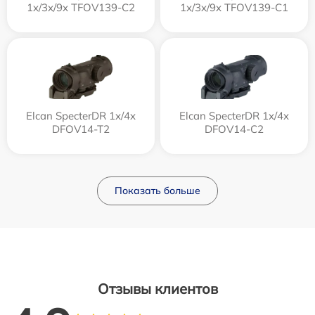
1x/3x/9x TFOV139-C2
1x/3x/9x TFOV139-C1
Elcan SpecterDR 1x/4x
Elcan SpecterDR 1x/4x
DFOV14-T2
DFOV14-C2
Показать больше
Отзывы клиентов