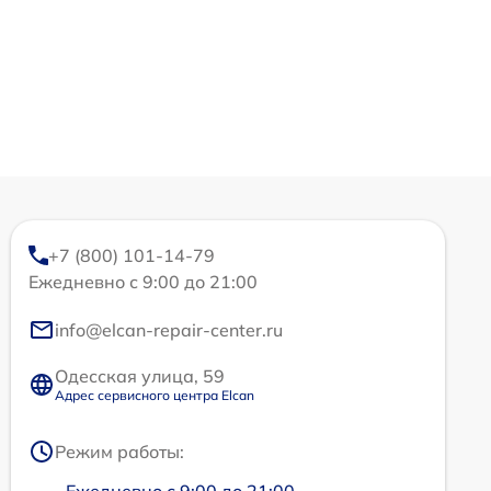
+7 (800) 101-14-79
Ежедневно с 9:00 до 21:00
info@elcan-repair-center.ru
Одесская улица, 59
Адрес сервисного центра Elcan
Режим работы: