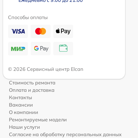
Ежедневно с 9:00 до 21:00
Способы оплаты
© 2026 Сервисный центр Elcan
Стоимость ремонта
Оплата и доставка
Контакты
Вакансии
О компании
Ремонтируемые модели
Наши услуги
Согласие на обработку персональных данных