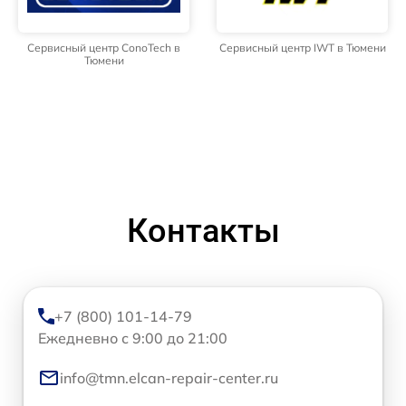
Сервисный центр ConoTech в
Сервисный центр IWT в Тюмени
Тюмени
Контакты
+7 (800) 101-14-79
Ежедневно с 9:00 до 21:00
info@tmn.elcan-repair-center.ru