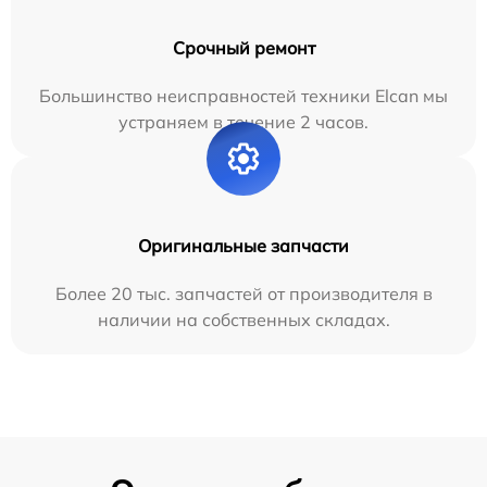
Срочный ремонт
Большинство неисправностей техники Elcan мы
устраняем в течение 2 часов.
Оригинальные запчасти
Более 20 тыс. запчастей от производителя в
наличии на собственных складах.