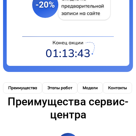
-20%
предварительной
записи на сайте
Конец акции
01:13:42
Преимущества
Этапы работ
Модели
Контакты
Преимущества сервис-
центра