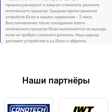
проконсультирует и озвучит стоимость ремонта
оптического прицела. Среднее время ремонта
устройств Elcan в нашем сервисном - 2 часа.
Восстановление после попадания влаги
оптического прицела Elcan выполняется на выезде,
если не требует сложного ремонта. Наш курьер
доставит устройство в сц Elcan и обратно.
Наши партнёры