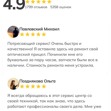
4.9
1799 отзывов
5358 оценок
Павловский Михаил
Потрясающий сервис! Очень быстро и
качественно! Я оставила здесь на ремонт свой
оптический прицел. Починили мне его
буквально за пару часов, запчасти были все в
наличии. Стоимость ремонта меня устроила.
Позднякова Ольга
Я всегда обращаюсь в этот сервис центр со
своей техникой, так как знаю, что здесь
работают профессионалы своего дела. Мне уже