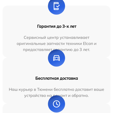
Гарантия до 3-х лет
Сервисный центр устанавливает
оригинальные запчасти техники Elcan и
предоставляет гарантию до 3 лет.
Бесплатная доставка
Наш курьер в Тюмени бесплатно доставит ваше
устройство на ремонт и обратно.