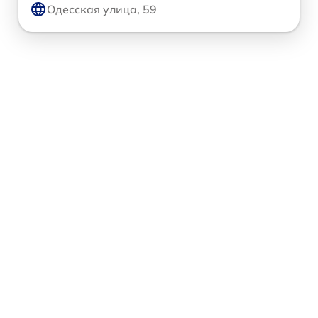
Одесская улица, 59