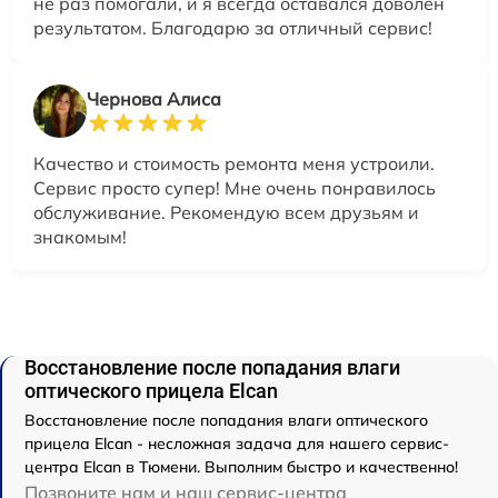
не раз помогали, и я всегда оставался доволен
результатом. Благодарю за отличный сервис!
Чернова Алиса
Качество и стоимость ремонта меня устроили.
Сервис просто супер! Мне очень понравилось
обслуживание. Рекомендую всем друзьям и
знакомым!
Восстановление после попадания влаги
оптического прицела Elcan
Восстановление после попадания влаги оптического
прицела Elcan - несложная задача для нашего сервис-
центра Elcan в Тюмени. Выполним быстро и качественно!
Позвоните нам и наш сервис-центра