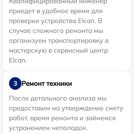
Квалифицированный инженер
приедет в удобное время для
проверки устройства Elcan. В
случае сложного ремонта мы
организуем транспортировку в
мастерскую в сервисный центр
Elcan.
Ремонт техники
3
После детального анализа мы
предоставим на утверждение смету
работ, время ремонта и займемся
устранением неполадок.