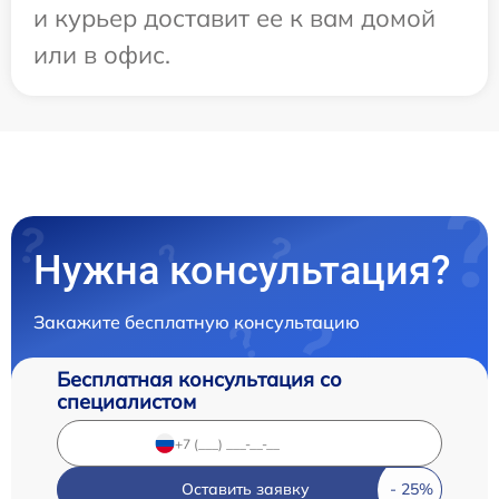
и курьер доставит ее к вам домой
или в офис.
Нужна консультация?
Закажите бесплатную консультацию
Бесплатная консультация со
специалистом
Оставить заявку