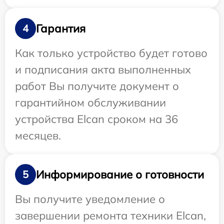
Гарантия
4
Как только устройство будет готово
и подписания акта выполненных
работ Вы получите документ о
гарантийном обслуживании
устройства Elcan сроком на 36
месяцев.
Информирование о готовности
5
Вы получите уведомление о
завершении ремонта техники Elcan,