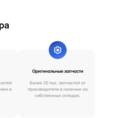
ра
Оригинальные запчасти
остей
Более 20 тыс. запчастей от
няем в
производителя в наличии на
собственных складах.