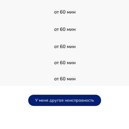
от 60 мин
от 60 мин
от 60 мин
от 60 мин
от 60 мин
от 60 мин
У меня другая неисправность
от 60 мин