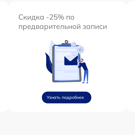
Скидка -25% по
предварительной записи
Узнать подробнее