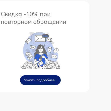
Скидка -10% при
повторном обращении
Узнать подробнее