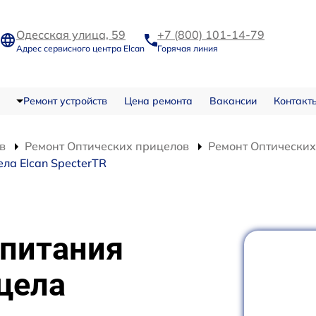
Одесская улица, 59
+7 (800) 101-14-79
Адрес сервисного центра Elcan
Горячая линия
Ремонт устройств
Цена ремонта
Вакансии
Контакт
в
Ремонт Оптических прицелов
Ремонт Оптических
ла Elcan SpecterTR
 питания
цела