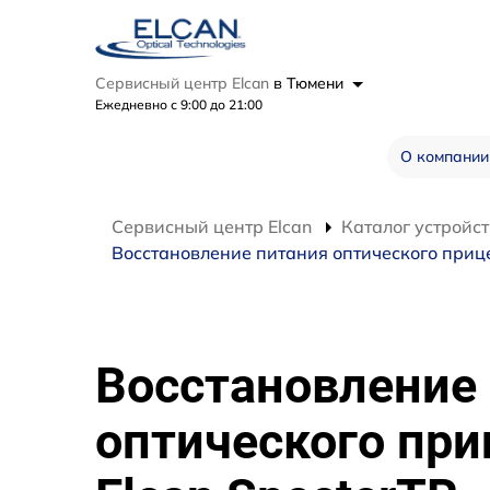
Сервисный центр Elcan
в Тюмени
Ежедневно с 9:00 до 21:00
О компании
Сервисный центр Elcan
Каталог устройст
Восстановление питания оптического прице
Восстановление
оптического при