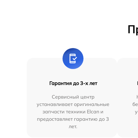
П
Гарантия до 3-х лет
Сервисный центр
устанавливает оригинальные
бе
запчасти техники Elcan и
у
предоставляет гарантию до 3
лет.