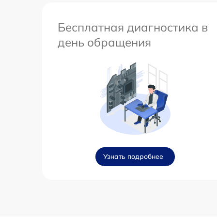
Бесплатная диагностика в
день обращения
Узнать подробнее