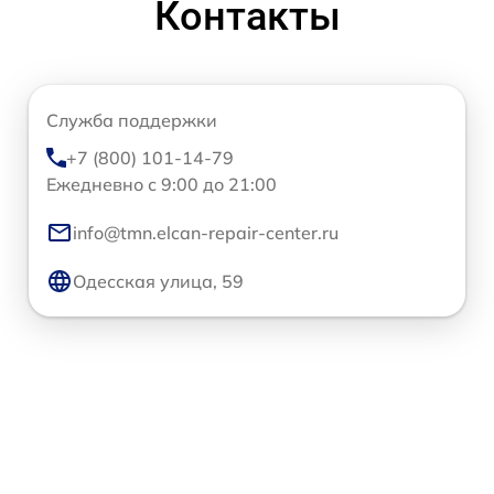
Контакты
Служба поддержки
+7 (800) 101-14-79
Ежедневно с 9:00 до 21:00
info@tmn.elcan-repair-center.ru
Одесская улица, 59