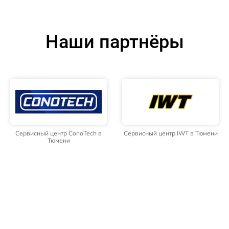
Наши партнёры
Сервисный центр ConoTech в
Сервисный центр IWT в Тюмени
Тюмени