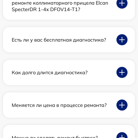
ремонте коллиматорного прицела Elcan
SpecterDR 1-4x DFOV14-T1?
Есть ли у вас бесплатная диагностика?
Как долго длится диагностика?
Меняется ли цена в процессе ремонта?
Можно ли сделать ремонт быстрее?