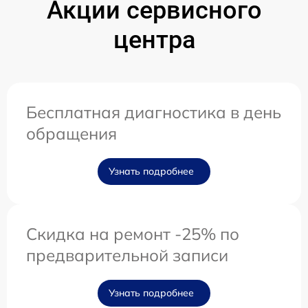
Акции сервисного
центра
Бесплатная диагностика в день
обращения
Узнать подробнее
Скидка на ремонт -25% по
предварительной записи
Узнать подробнее