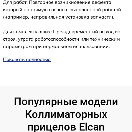
Для работ: Повторное возникновение дефекта,
который напрямую связан с выполненной работой
(например, неправильная установка запчасти).
Для комплектующих: Преждевременный выход из
строя, утрата работоспособности или техническим
параметрам при нормальном использовании.
Показать полностью
Популярные модели
Коллиматорных
прицелов Elcan