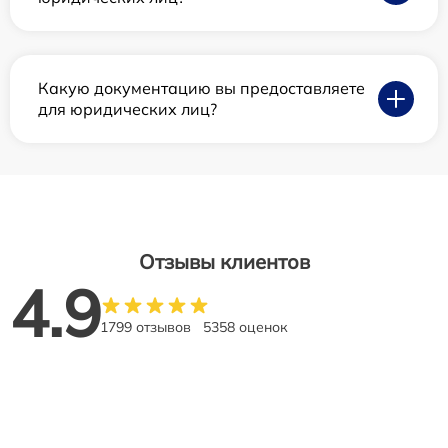
Какую документацию вы предоставляете
для юридических лиц?
Отзывы клиентов
4.9
1799 отзывов
5358 оценок