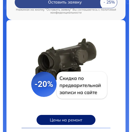
Оставить заявку
Нажимая на кнопку "Оставить заявку" Вы соглашаетесь c
политикой
конфиденциальности
Скидка по
-20%
предварительной
записи на сайте
Цены на ремонт