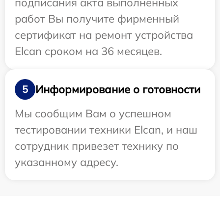
подписания акта выполненных
работ Вы получите фирменный
сертификат на ремонт устройства
Elcan сроком на 36 месяцев.
Информирование о готовности
5
Мы сообщим Вам о успешном
тестировании техники Elcan, и наш
сотрудник привезет технику по
указанному адресу.