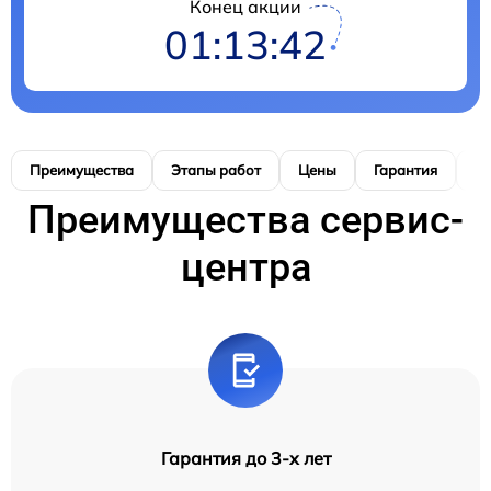
Конец акции
01:13:42
Преимущества
Этапы работ
Цены
Гарантия
М
Преимущества сервис-
центра
Гарантия до 3-х лет