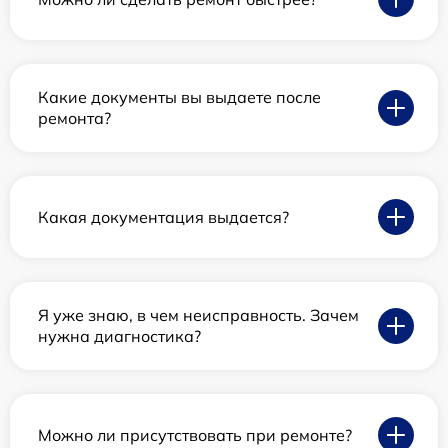
Какие документы вы выдаете после
ремонта?
Какая документация выдается?
Я уже знаю, в чем неисправность. Зачем
нужна диагностика?
Можно ли присутствовать при ремонте?