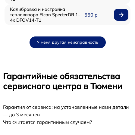
Калибровка и настройка
тепловизора Elcan SpecterDR 1-
550 р
4x DFOV14-T1
У меня другая неисправность
Гарантийные обязательства
сервисного центра в Тюмени
Гарантия от сервиса: на установленные нами детали
— до 3 месяцев.
Что считается гарантийным случаем?