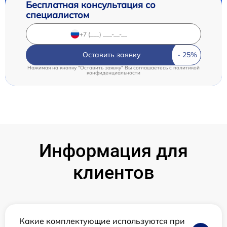
Бесплатная консультация со
специалистом
Оставить заявку
Нажимая на кнопку "Оставить заявку" Вы соглашаетесь c
политикой
конфиденциальности
Информация для
клиентов
Какие комплектующие используются при