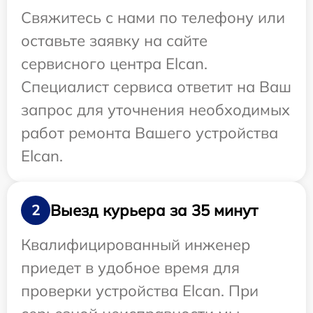
Свяжитесь с нами по телефону или
оставьте заявку на сайте
сервисного центра Elcan.
Специалист сервиса ответит на Ваш
запрос для уточнения необходимых
работ ремонта Вашего устройства
Elcan.
Выезд курьера за 35 минут
2
Квалифицированный инженер
приедет в удобное время для
проверки устройства Elcan. При