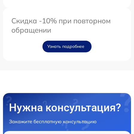
Скидка -10% при повторном
обращении
Узнать подробнее
Нужна консультация?
Закажите бесплатную консультацию