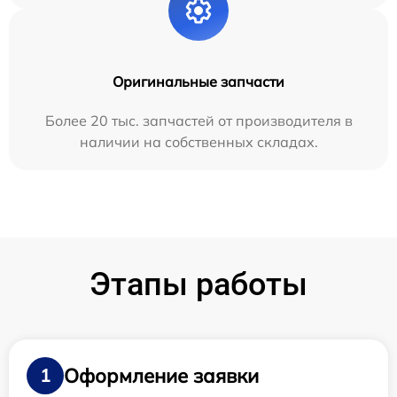
Оригинальные запчасти
Более 20 тыс. запчастей от производителя в
наличии на собственных складах.
Этапы работы
Оформление заявки
1