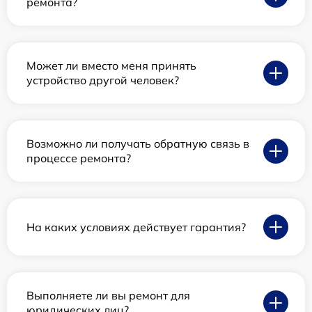
ремонта?
Может ли вместо меня принять
устройство другой человек?
Возможно ли получать обратную связь в
процессе ремонта?
На каких условиях действует гарантия?
Выполняете ли вы ремонт для
юридических лиц?