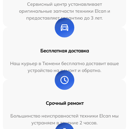
Сервисный центр устанавливает
оригинальные запчасти техники Elcan и
предоставляет гарантию до 3 лет.
Бесплатная доставка
Наш курьер в Тюмени бесплатно доставит ваше
устройство на ремонт и обратно.
Срочный ремонт
Большинство неисправностей техники Elcan мы
устраняем в течение 2 часов.