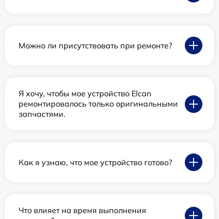
Можно ли присутствовать при ремонте?
Я хочу, чтобы мое устройство Elcan
ремонтировалось только оригинальными
запчастями.
Как я узнаю, что мое устройство готово?
Что влияет на время выполнения