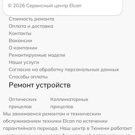
© 2026 Сервисный центр Elcan
Стоимость ремонта
Оплата и доставка
Контакты
Вакансии
О компании
Ремонтируемые модели
Наши услуги
Согласие на обработку персональных данных
Способы оплаты
Ремонт устройств
Оптических
Коллиматорных
прицелов
прицелов
Мы занимаемся ремонтом и техническим
обслуживанием техники Elcan по истечении
гарантийного периода. Наш центр в Тюмени работает