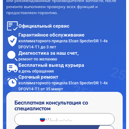
или рекомендованные производителем запчасти, после
ремонта выполняем проверку всех функций и
предоставляем гарантию.
Официальный сервис
Гарантийное обслуживание
коллиматорного прицела Elcan SpecterDR 1-4x
DFOV14-T1 до 3 лет
Диагностика за наш счет,
ремонт по желанию
Бесплатный выезд курьера
в день обращения
Срочный ремонт
коллиматорного прицела Elcan SpecterDR 1-4x
DFOV14-T1 от 35 минут
Бесплатная консультация со
специалистом