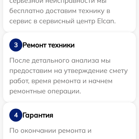
серьезной неисправности мы
бесплатно доставим технику в
сервис в сервисный центр Elcan.
Ремонт техники
3
После детального анализа мы
предоставим на утверждение смету
работ, время ремонта и начнем
ремонтные операции.
Гарантия
4
По окончании ремонта и