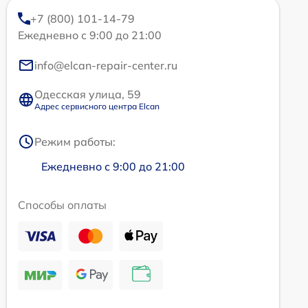
+7 (800) 101-14-79
Ежедневно с 9:00 до 21:00
info@elcan-repair-center.ru
Одесская улица, 59
Адрес сервисного центра Elcan
Режим работы:
Ежедневно с 9:00 до 21:00
Способы оплаты